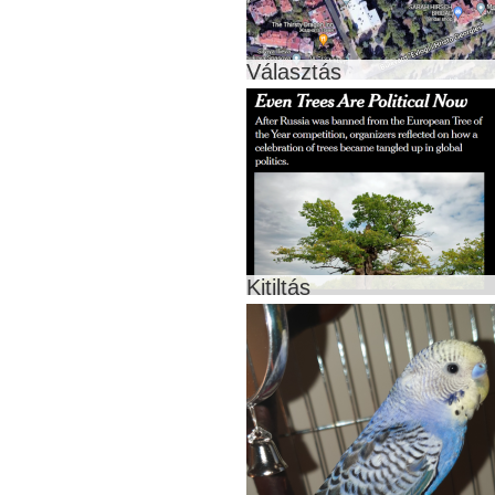
Választás
Kitiltás