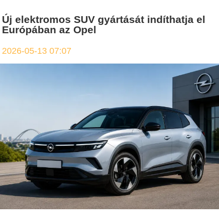
Új elektromos SUV gyártását indíthatja el
Európában az Opel
2026-05-13 07:07