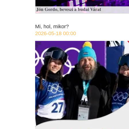
Jön Gordo, beveszi a budai Várat
Mi, hol, mikor?
2026-05-18 00:00