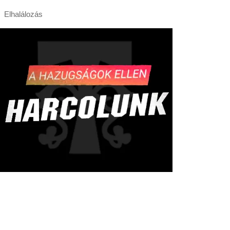
Elhalálozás