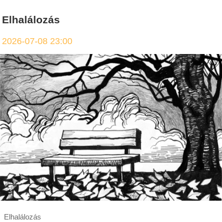
Elhalálozás
2026-07-08 23:00
Elhalálozás