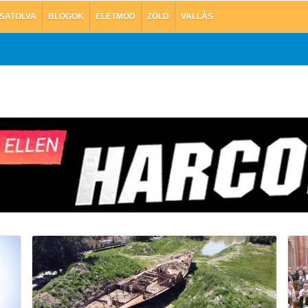
SATOLVA
BLOGOK
ÉLETMÓD
ZÖLD
VALLÁS