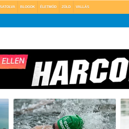
SATOLVA
BLOGOK
ÉLETMÓD
ZÖLD
VALLÁS