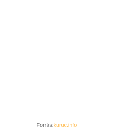
Forrás:
kuruc.info