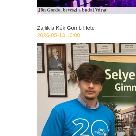
Jön Gordo, beveszi a budai Várat
Zajlik a Kék Gomb Hete
2026-05-13 16:00