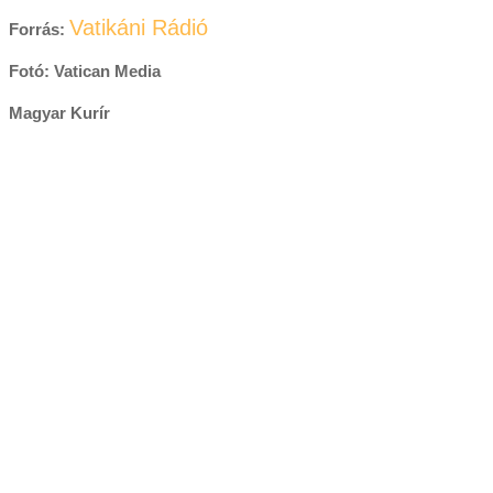
Vatikáni Rádió
Forrás:
Fotó: Vatican Media
Magyar Kurír