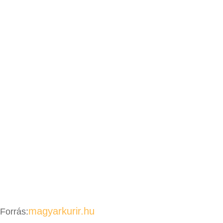
magyarkurir.hu
Forrás: