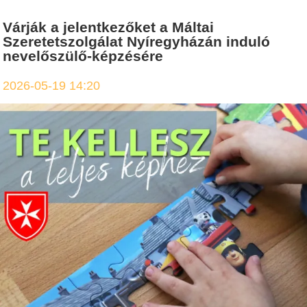
Várják a jelentkezőket a Máltai
Szeretetszolgálat Nyíregyházán induló
nevelőszülő-képzésére
2026-05-19 14:20