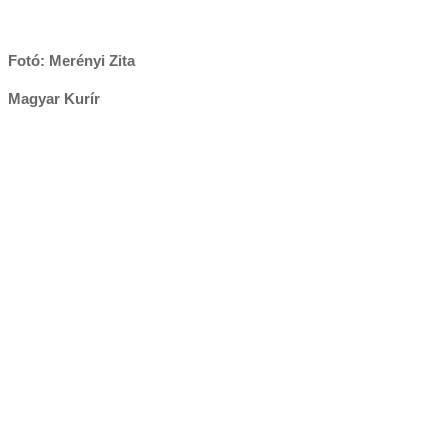
Fotó: Merényi Zita
Magyar Kurír