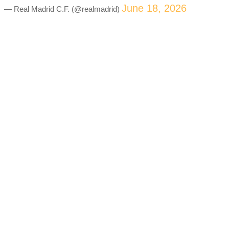
June 18, 2026
— Real Madrid C.F. (@realmadrid)