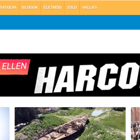
SATOLVA
BLOGOK
ÉLETMÓD
ZÖLD
VALLÁS