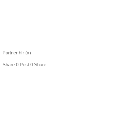
Partner hír (x)
Share 0 Post 0 Share