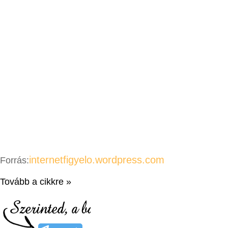
internetfigyelo.wordpress.com
Forrás:
Tovább a cikkre »