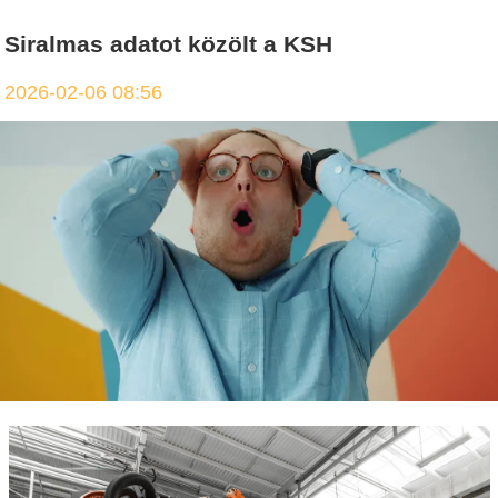
Siralmas adatot közölt a KSH
2026-02-06 08:56