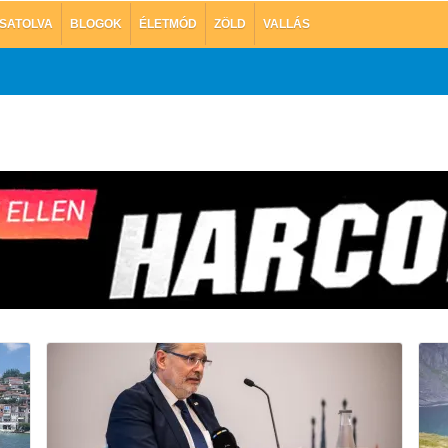
SATOLVA
BLOGOK
ÉLETMÓD
ZÖLD
VALLÁS