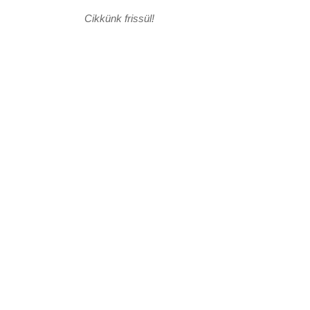
Cikkünk frissül!