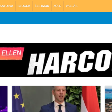
SATOLVA
BLOGOK
ÉLETMÓD
ZÖLD
VALLÁS