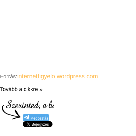
internetfigyelo.wordpress.com
Forrás:
Tovább a cikkre »
Megosztás