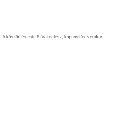
A köszöntés este 6 órakor lesz, kapunyitás 5 órakor.