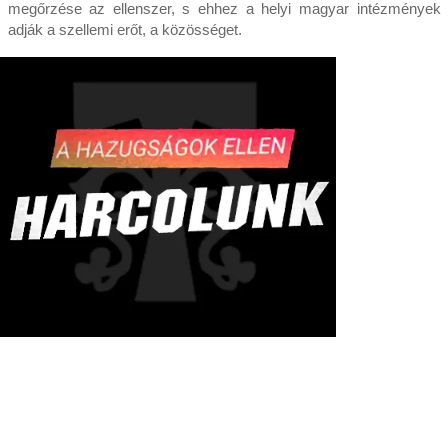
megőrzése az ellenszer, s ehhez a helyi magyar intézmények
adják a szellemi erőt, a közösséget.