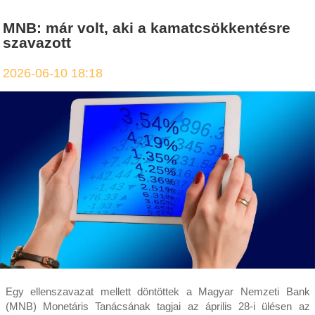
MNB: már volt, aki a kamatcsökkentésre
szavazott
2026-06-10 18:18
Egy ellenszavazat mellett döntöttek a Magyar Nemzeti Bank
(MNB) Monetáris Tanácsának tagjai az április 28-i ülésen az