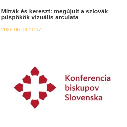
Mitrák és kereszt: megújult a szlovák
püspökök vizuális arculata
2026-06-04 11:07