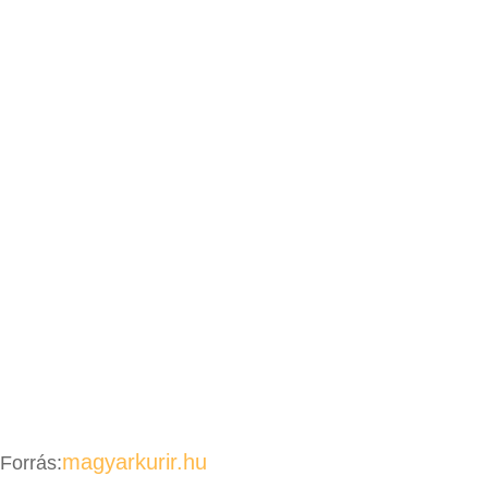
magyarkurir.hu
Forrás: