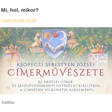
Mi, hol, mikor?
2026-06-09 23:00
Kiállítás