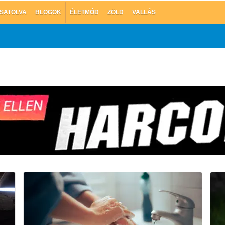
SATOLVA
BLOGOK
ÉLETMÓD
ZÖLD
VALLÁS