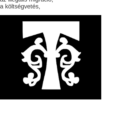
a költségvetés,