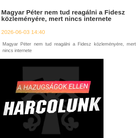
Magyar Péter nem tud reagálni a Fidesz
közleményére, mert nincs internete
2026-06-03 14:40
Magyar Péter nem tud reagálni a Fidesz közleményére, mert
nincs internete