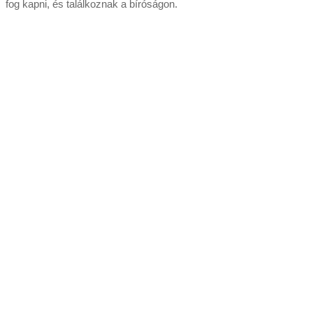
fog kapni, és találkoznak a bíróságon.