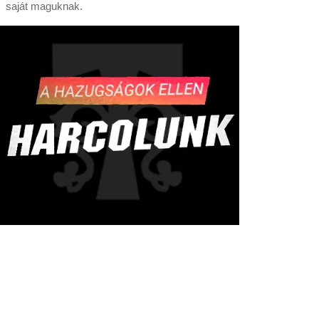
saját maguknak.