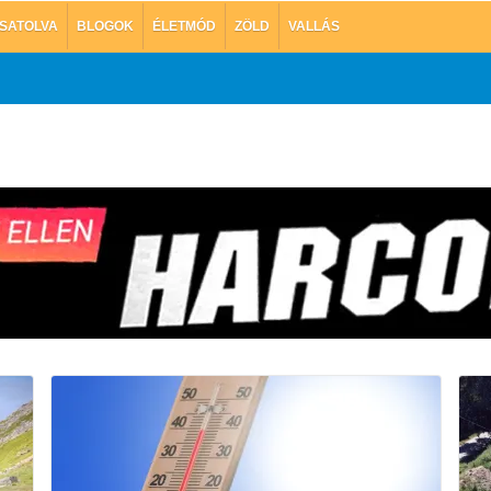
SATOLVA
BLOGOK
ÉLETMÓD
ZÖLD
VALLÁS