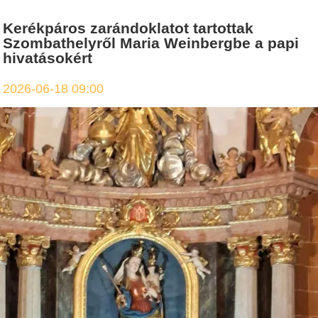
Kerékpáros zarándoklatot tartottak
Szombathelyről Maria Weinbergbe a papi
hivatásokért
2026-06-18 09:00