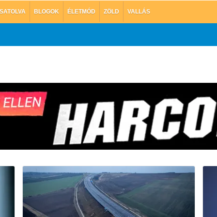
SATOLVA
BLOGOK
ÉLETMÓD
ZÖLD
VALLÁS