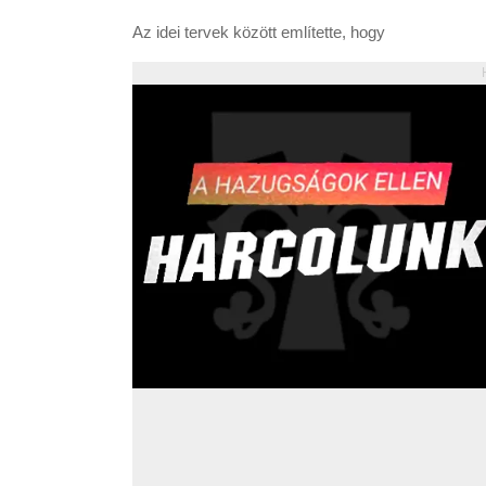
Az idei tervek között említette, hogy