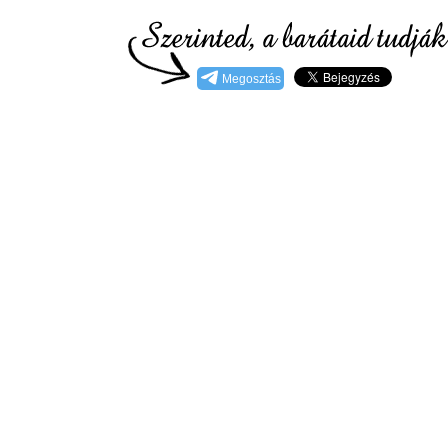
Megosztás