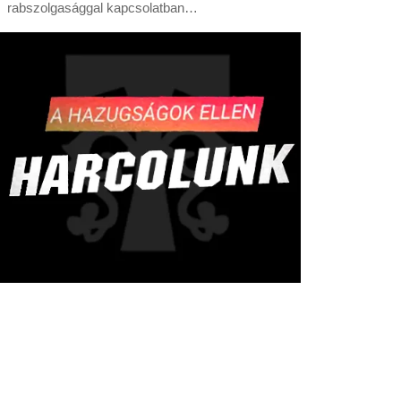
rabszolgasággal kapcsolatban…