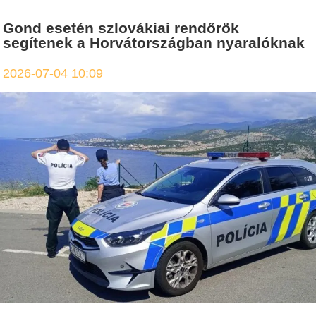
Gond esetén szlovákiai rendőrök
segítenek a Horvátországban nyaralóknak
2026-07-04 10:09