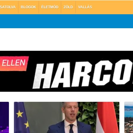
SATOLVA
BLOGOK
ÉLETMÓD
ZÖLD
VALLÁS