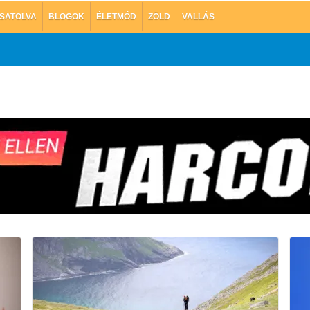
SATOLVA
BLOGOK
ÉLETMÓD
ZÖLD
VALLÁS