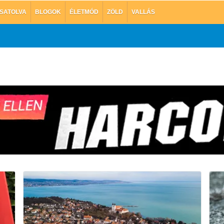
SATOLVA
BLOGOK
ÉLETMÓD
ZÖLD
VALLÁS