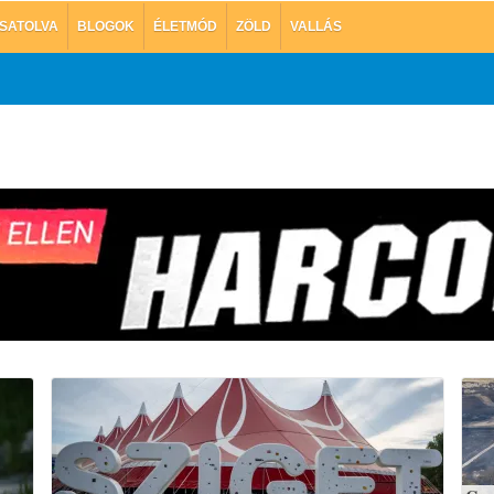
SATOLVA
BLOGOK
ÉLETMÓD
ZÖLD
VALLÁS