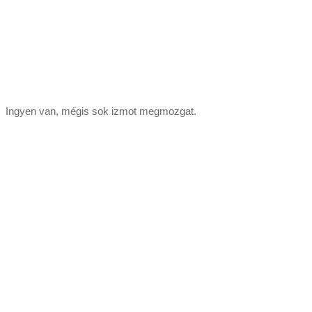
Ingyen van, mégis sok izmot megmozgat.