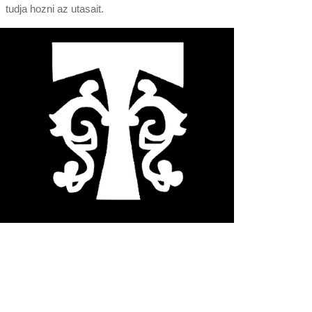
tudja hozni az utasait.