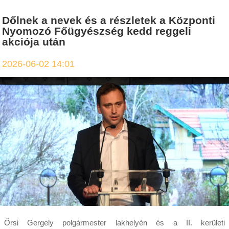
Dőlnek a nevek és a részletek a Központi
Nyomozó Főügyészség kedd reggeli
akciója után
2026-06-02 14:01
Őrsi Gergely polgármester lakhelyén és a II. kerületi