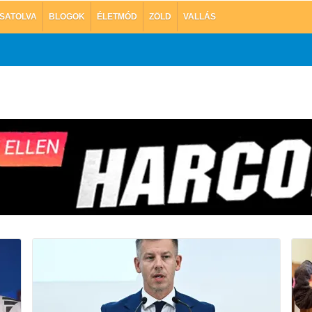
SATOLVA
BLOGOK
ÉLETMÓD
ZÖLD
VALLÁS