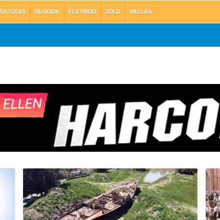
SATOLVA
BLOGOK
ÉLETMÓD
ZÖLD
VALLÁS