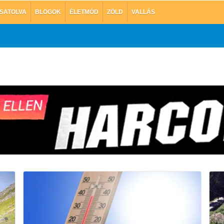
SATOLVA
BLOGOK
ÉLETMÓD
ZÖLD
VALLÁS