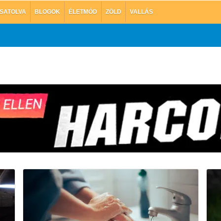
SATOLVA
BLOGOK
ÉLETMÓD
ZÖLD
VALLÁS