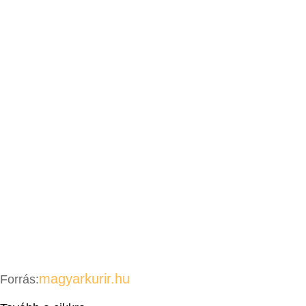
magyarkurir.hu
Forrás: