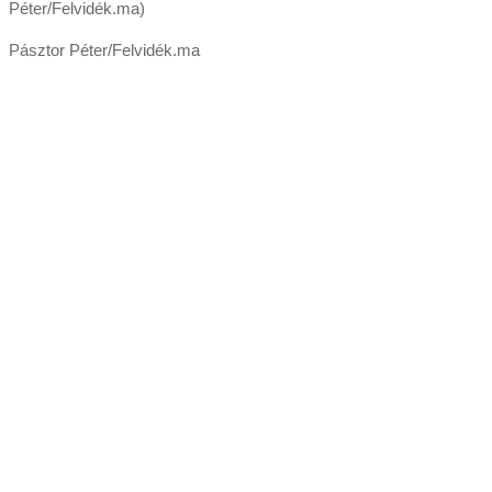
Péter/Felvidék.ma)
Pásztor Péter/Felvidék.ma